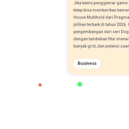
Jika kamu penggemar game sl
tetap bisa memberikan keme
House Multihold dari Pragmat
pilihan terbaik di tahun 2026
pengembangan dari seri Dog 
dengan tambahan fitur menari
banyak grid, dan potensi cuan
Business