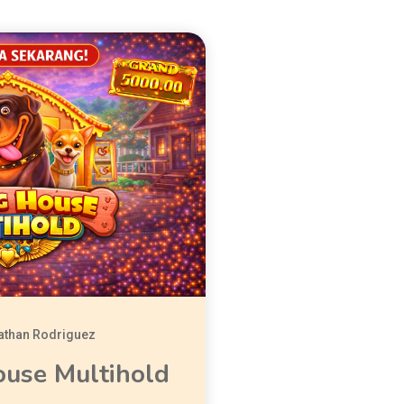
athan Rodriguez
use Multihold