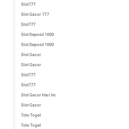
Slot777
Slot Gacor 777
Slot777
Slot Deposit 1000
Slot Deposit 1000
Slot Gacor
Slot Gacor
Slot777
Slot777
Slot Gacor Hari Ini
Slot Gacor
Toto Togel
Toto Togel