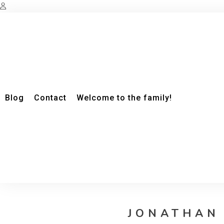
Blog
Contact
Welcome to the family!
JONATHAN